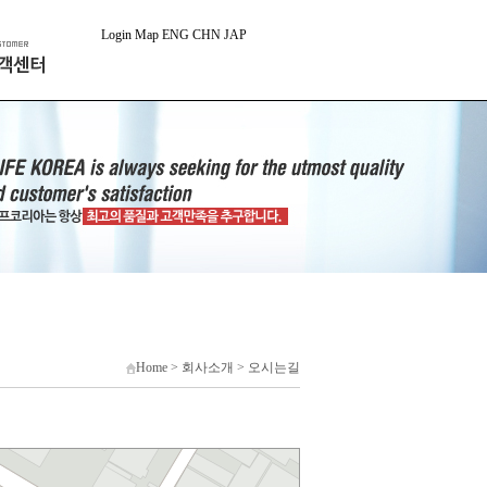
Login
Map
ENG
CHN
JAP
Home > 회사소개 > 오시는길