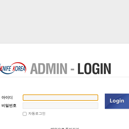
아이디
비밀번호
자동로그인